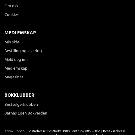
Om oss
Cookies
MEDLEMSKAP
Min side
Bestilling og levering
Meld deg inn
Medlemskap
Magasinet
BOKKLUBBER
Bestselgerklubben
Barnas Egen Bokverden
Krimklubben | Postadresse: Postboks 1900 Sentrum, 0055 Oslo | Besøksadresse: