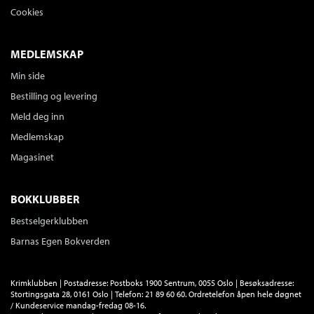
Cookies
MEDLEMSKAP
Min side
Bestilling og levering
Meld deg inn
Medlemskap
Magasinet
BOKKLUBBER
Bestselgerklubben
Barnas Egen Bokverden
Krimklubben | Postadresse: Postboks 1900 Sentrum, 0055 Oslo | Besøksadresse:
Stortingsgata 28, 0161 Oslo | Telefon: 21 89 60 60. Ordretelefon åpen hele døgnet
/ Kundeservice mandag-fredag 08-16.