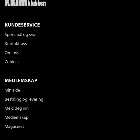
KUNDESERVICE
Spørsmål og svar
Kontakt oss
Om oss
Cookies
MEDLEMSKAP
Min side
Bestilling og levering
Meld deg inn
Medlemskap
Magasinet