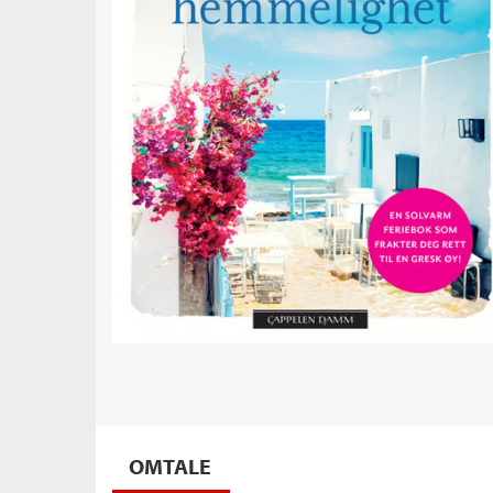
OMTALE