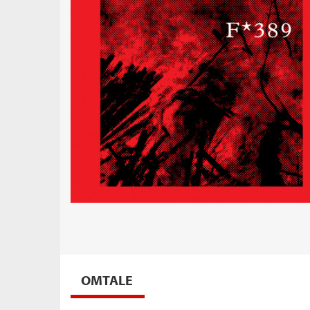
OMTALE