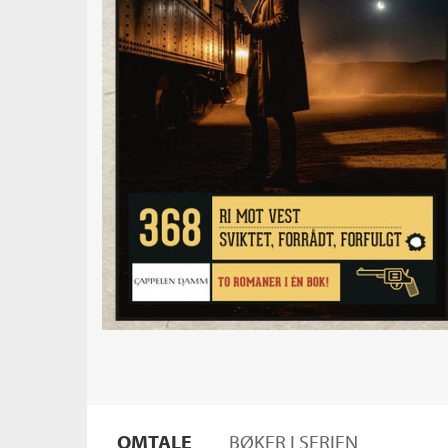
OMTALE
BØKER I SERIEN