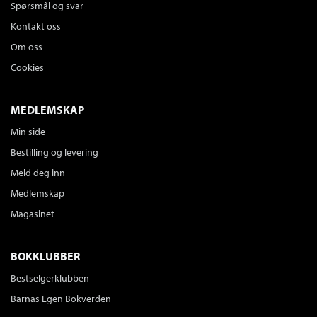
Spørsmål og svar
Kontakt oss
Om oss
Cookies
MEDLEMSKAP
Min side
Bestilling og levering
Meld deg inn
Medlemskap
Magasinet
BOKKLUBBER
Bestselgerklubben
Barnas Egen Bokverden