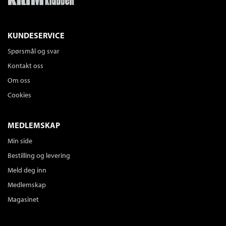
KUNDESERVICE
Spørsmål og svar
Kontakt oss
Om oss
Cookies
MEDLEMSKAP
Min side
Bestilling og levering
Meld deg inn
Medlemskap
Magasinet