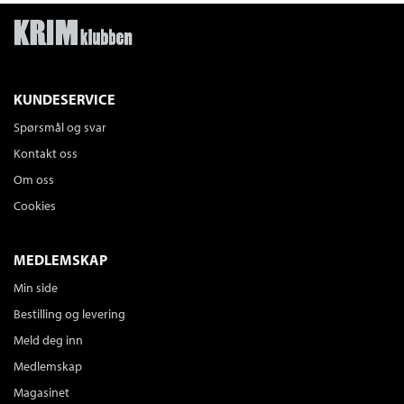
KUNDESERVICE
Spørsmål og svar
Kontakt oss
Om oss
Cookies
MEDLEMSKAP
Min side
Bestilling og levering
Meld deg inn
Medlemskap
Magasinet