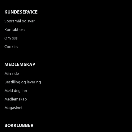
KUNDESERVICE
Spørsmål og svar
Kontakt oss
Om oss
Cookies
MEDLEMSKAP
Min side
Bestilling og levering
Meld deg inn
Medlemskap
Magasinet
BOKKLUBBER