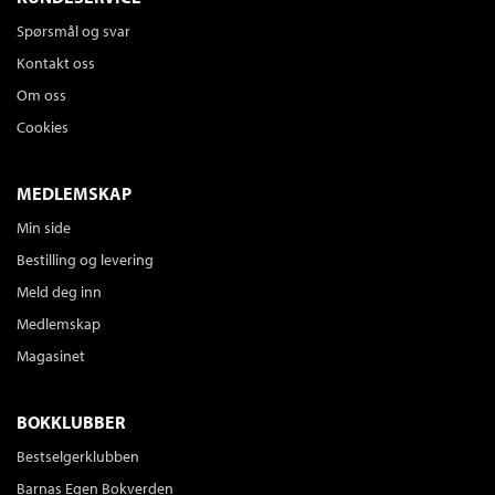
Spørsmål og svar
Kontakt oss
Om oss
Cookies
MEDLEMSKAP
Min side
Bestilling og levering
Meld deg inn
Medlemskap
Magasinet
BOKKLUBBER
Bestselgerklubben
Barnas Egen Bokverden