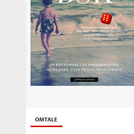
OMTALE