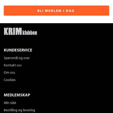
BLI MEDLEM I DAG
KUNDESERVICE
Spørsmål og svar
Kontakt oss
Om oss
Cookies
MEDLEMSKAP
Min side
Bestilling og levering