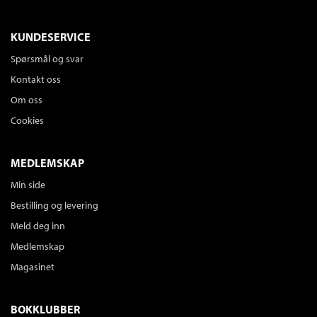
KUNDESERVICE
Spørsmål og svar
Kontakt oss
Om oss
Cookies
MEDLEMSKAP
Min side
Bestilling og levering
Meld deg inn
Medlemskap
Magasinet
BOKKLUBBER