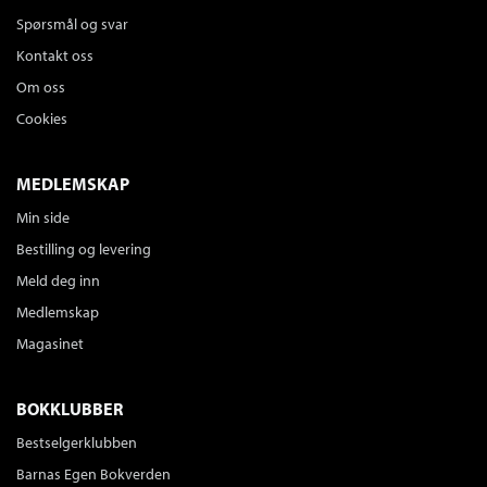
Spørsmål og svar
Kontakt oss
Om oss
Cookies
MEDLEMSKAP
Min side
Bestilling og levering
Meld deg inn
Medlemskap
Magasinet
BOKKLUBBER
Bestselgerklubben
Barnas Egen Bokverden