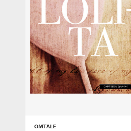
OMTALE