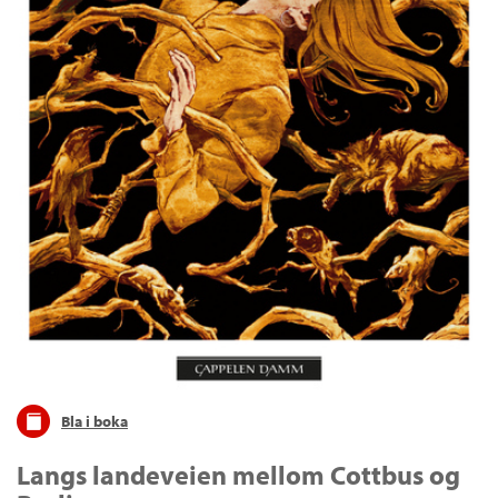
Bla i boka
Langs landeveien mellom Cottbus og