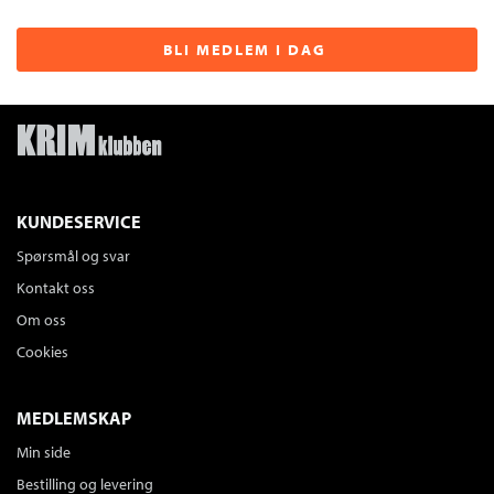
BLI MEDLEM I DAG
KUNDESERVICE
Spørsmål og svar
Kontakt oss
Om oss
Cookies
MEDLEMSKAP
Min side
Bestilling og levering