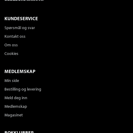
KUNDESERVICE
Spørsmål og svar
Kontakt oss
Om oss
Cookies
MEDLEMSKAP
Min side
Bestilling og levering
Meld deg inn
Medlemskap
Magasinet
BOKKLUBBER