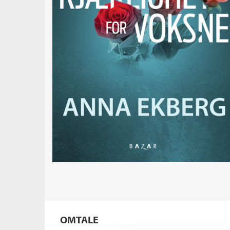
OMTALE