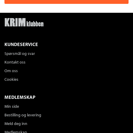
KUNDESERVICE
Spørsmål og svar
Kontakt oss
Om oss
Cookies
MEDLEMSKAP
Min side
Bestilling og levering
Meld deg inn
Medlemskap