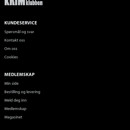
KUNDESERVICE
Spørsmål og svar
Kontakt oss
Om oss
Cookies
MEDLEMSKAP
Min side
Bestilling og levering
Meld deg inn
Medlemskap
Magasinet