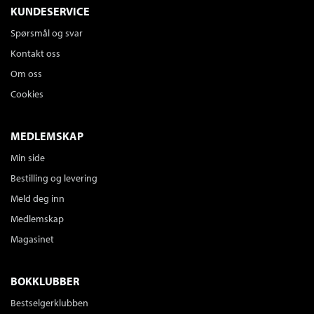
KUNDESERVICE
Spørsmål og svar
Kontakt oss
Om oss
Cookies
MEDLEMSKAP
Min side
Bestilling og levering
Meld deg inn
Medlemskap
Magasinet
BOKKLUBBER
Bestselgerklubben