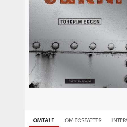
OMTALE
OM FORFATTER
INTER