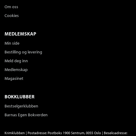
Om oss
Cookies
MEDLEMSKAP
Min side
Bestilling og levering
Meld deg inn
Medlemskap
Magasinet
BOKKLUBBER
Bestselgerklubben
Barnas Egen Bokverden
Krimklubben | Postadresse: Postboks 1900 Sentrum, 0055 Oslo | Besøksadresse: