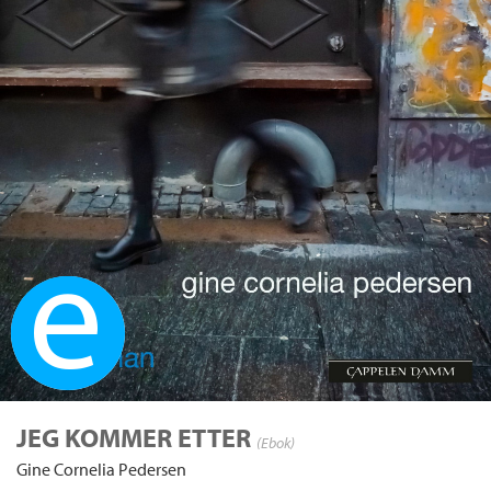
Ebok
JEG KOMMER ETTER
(Ebok)
Gine Cornelia Pedersen