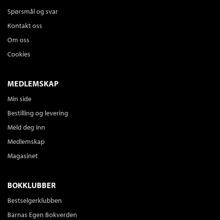
Spørsmål og svar
Kontakt oss
Om oss
Cookies
MEDLEMSKAP
Min side
Bestilling og levering
Meld deg inn
Medlemskap
Magasinet
BOKKLUBBER
Bestselgerklubben
Barnas Egen Bokverden