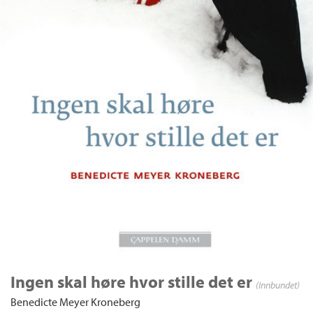
Ingen skal høre hvor stille det er
(Innbundet)
Benedicte Meyer Kroneberg