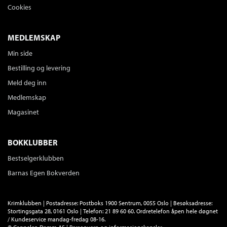
Cookies
MEDLEMSKAP
Min side
Bestilling og levering
Meld deg inn
Medlemskap
Magasinet
BOKKLUBBER
Bestselgerklubben
Barnas Egen Bokverden
Krimklubben | Postadresse: Postboks 1900 Sentrum, 0055 Oslo | Besøksadresse:
Stortingsgata 28, 0161 Oslo | Telefon: 21 89 60 60. Ordretelefon åpen hele døgnet
/ Kundeservice mandag-fredag 08-16.