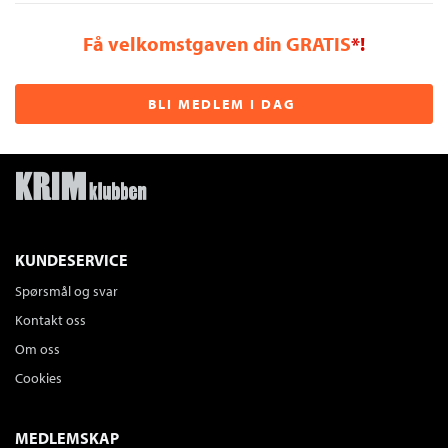
Få velkomstgaven din GRATIS
*!
BLI MEDLEM I DAG
KUNDESERVICE
Spørsmål og svar
Kontakt oss
Om oss
Cookies
MEDLEMSKAP