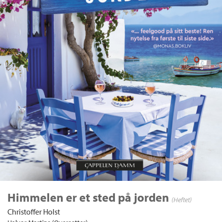
Himmelen er et sted på jorden
(Heftet)
Christoffer Holst