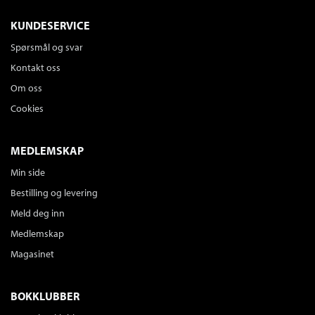
KUNDESERVICE
Spørsmål og svar
Kontakt oss
Om oss
Cookies
MEDLEMSKAP
Min side
Bestilling og levering
Meld deg inn
Medlemskap
Magasinet
BOKKLUBBER