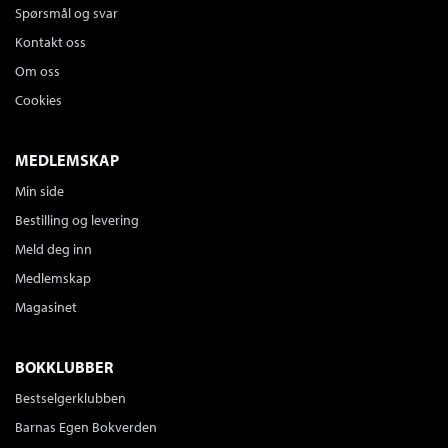
Spørsmål og svar
Kontakt oss
Om oss
Cookies
MEDLEMSKAP
Min side
Bestilling og levering
Meld deg inn
Medlemskap
Magasinet
BOKKLUBBER
Bestselgerklubben
Barnas Egen Bokverden