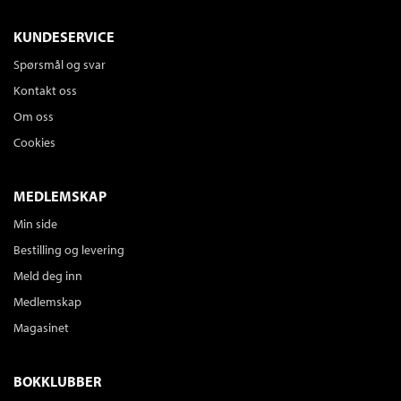
KUNDESERVICE
Spørsmål og svar
Kontakt oss
Om oss
Cookies
MEDLEMSKAP
Min side
Bestilling og levering
Meld deg inn
Medlemskap
Magasinet
BOKKLUBBER