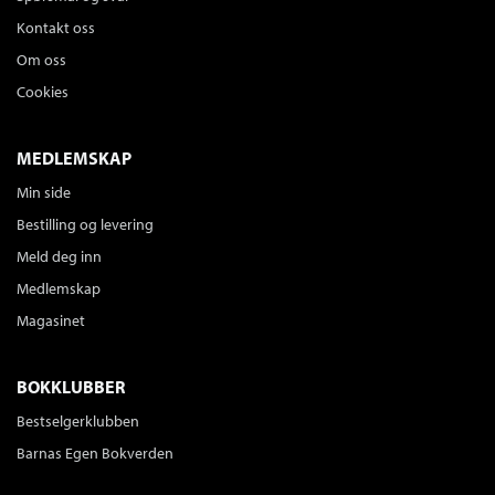
Kontakt oss
Om oss
Cookies
MEDLEMSKAP
Min side
Bestilling og levering
Meld deg inn
Medlemskap
Magasinet
BOKKLUBBER
Bestselgerklubben
Barnas Egen Bokverden