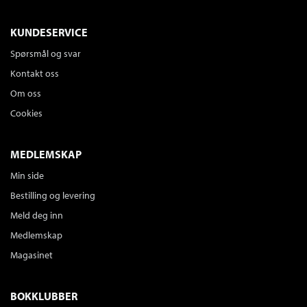
KUNDESERVICE
Spørsmål og svar
Kontakt oss
Om oss
Cookies
MEDLEMSKAP
Min side
Bestilling og levering
Meld deg inn
Medlemskap
Magasinet
BOKKLUBBER