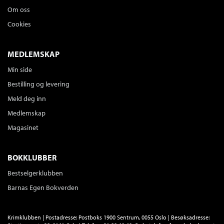
Om oss
Cookies
MEDLEMSKAP
Min side
Bestilling og levering
Meld deg inn
Medlemskap
Magasinet
BOKKLUBBER
Bestselgerklubben
Barnas Egen Bokverden
Krimklubben | Postadresse: Postboks 1900 Sentrum, 0055 Oslo | Besøksadresse: