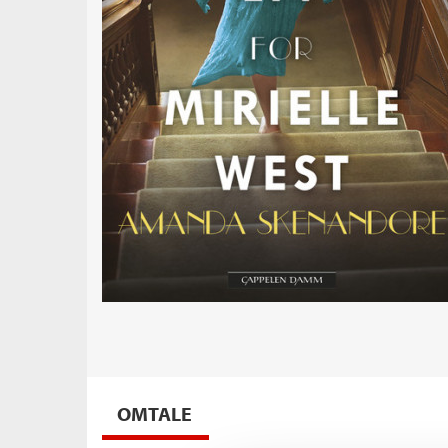
OMTALE