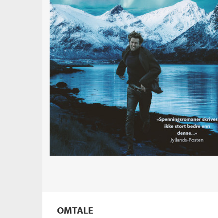
OMTALE