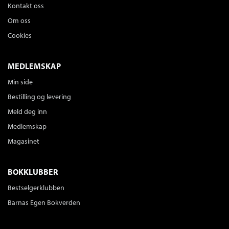
Kontakt oss
Om oss
Cookies
MEDLEMSKAP
Min side
Bestilling og levering
Meld deg inn
Medlemskap
Magasinet
BOKKLUBBER
Bestselgerklubben
Barnas Egen Bokverden