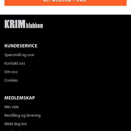
BLI MEDLEM I DAG
KUNDESERVICE
Spørsmål og svar
Kontakt oss
Om oss
Cookies
MEDLEMSKAP
Min side
Bestilling og levering
Meld deg inn