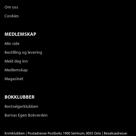
Om oss
Cookies
MEDLEMSKAP
Min side
Bestilling og levering
Meld deg inn
Medlemskap
Magasinet
BOKKLUBBER
Bestselgerklubben
Barnas Egen Bokverden
Krimklubben | Postadresse: Postboks 1900 Sentrum, 0055 Oslo | Besøksadresse: