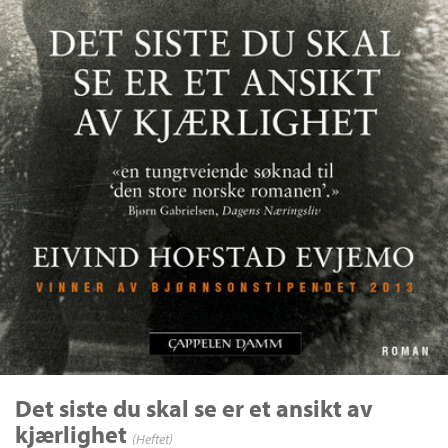
Det siste du skal se er et ansikt av
kjærlighet
(Heftet)