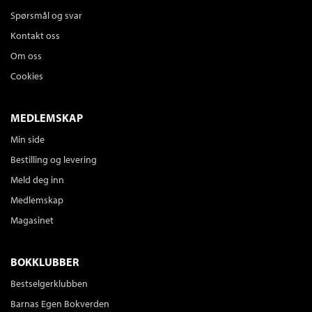
Spørsmål og svar
Kontakt oss
Om oss
Cookies
MEDLEMSKAP
Min side
Bestilling og levering
Meld deg inn
Medlemskap
Magasinet
BOKKLUBBER
Bestselgerklubben
Barnas Egen Bokverden