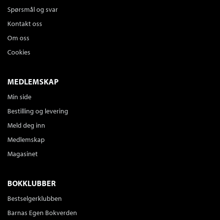
Spørsmål og svar
Kontakt oss
Om oss
Cookies
MEDLEMSKAP
Min side
Bestilling og levering
Meld deg inn
Medlemskap
Magasinet
BOKKLUBBER
Bestselgerklubben
Barnas Egen Bokverden