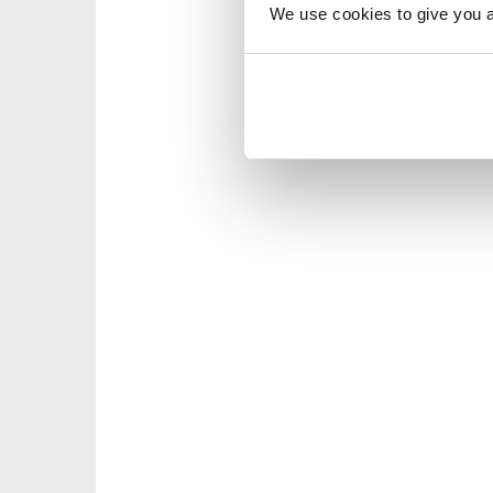
We use cookies to give you a 