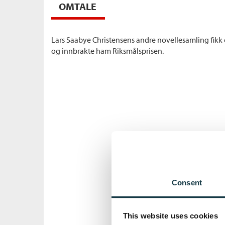
OMTALE
Lars Saabye Christensens andre novellesamling fikk e
og innbrakte ham Riksmålsprisen.
Consent
This website uses cookies