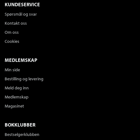
KUNDESERVICE
Spørsmål og svar
Kontakt oss
Om oss
Cookies
MEDLEMSKAP
Min side
Bestilling og levering
Meld deg inn
Medlemskap
Magasinet
BOKKLUBBER
Bestselgerklubben