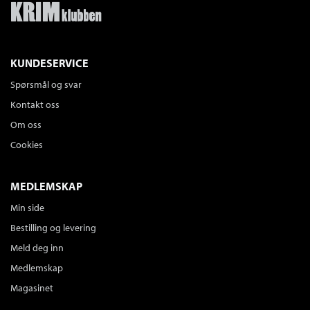
KUNDESERVICE
Spørsmål og svar
Kontakt oss
Om oss
Cookies
MEDLEMSKAP
Min side
Bestilling og levering
Meld deg inn
Medlemskap
Magasinet