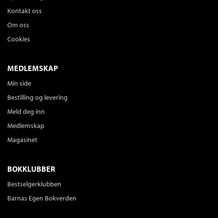
Kontakt oss
Om oss
Cookies
MEDLEMSKAP
Min side
Bestilling og levering
Meld deg inn
Medlemskap
Magasinet
BOKKLUBBER
Bestselgerklubben
Barnas Egen Bokverden