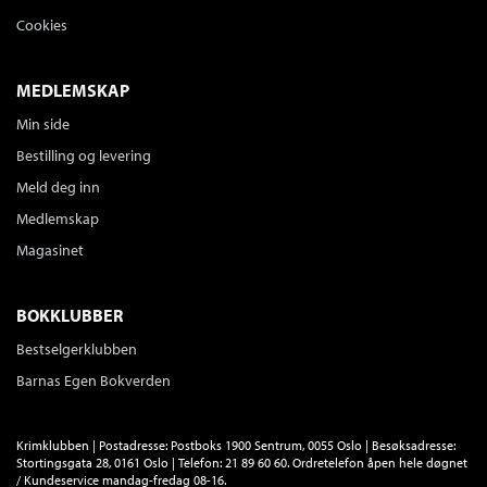
Cookies
MEDLEMSKAP
Min side
Bestilling og levering
Meld deg inn
Medlemskap
Magasinet
BOKKLUBBER
Bestselgerklubben
Barnas Egen Bokverden
Krimklubben | Postadresse: Postboks 1900 Sentrum, 0055 Oslo | Besøksadresse:
Stortingsgata 28, 0161 Oslo | Telefon: 21 89 60 60. Ordretelefon åpen hele døgnet
/ Kundeservice mandag-fredag 08-16.