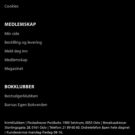
Cookies
MEDLEMSKAP
Min side
Bestilling og levering
Meld deg inn
Medlemskap
Magasinet
BOKKLUBBER
Bestselgerklubben
Barnas Egen Bokverden
Krimklubben | Postadresse: Postboks 1900 Sentrum, 0055 Oslo | Besøksadresse:
Stortingsgata 28, 0161 Oslo | Telefon: 21 89 60 60. Ordretelefon åpen hele døgnet
/ Kundeservice mandag-fredag 08-16.